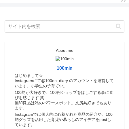
About me
100min
はじめまして☆
Instagramにて@100en_diary のアカウントを運営して
います。小学生の子育て中。
100均が大好きで、100円ショップをはしごする事に喜
びを感じます 笑
無印良品は私のパワースポット。文房具好きでもあり
ます。
Instagramでは個人的に心惹かれた商品の紹介や、100
均グッズを活用した育児や暮らしのアイデアをpostし
ています。