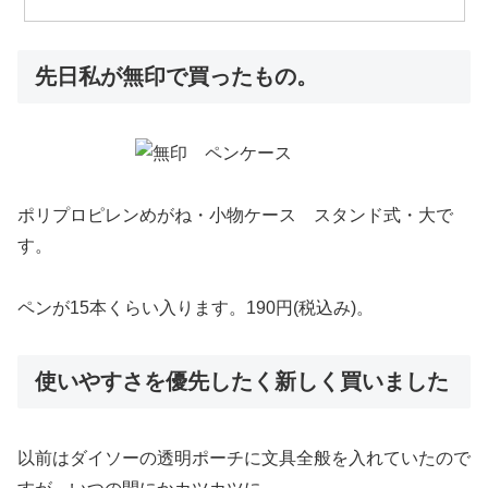
先日私が無印で買ったもの。
ポリプロピレンめがね・小物ケース スタンド式・大
で
す。
ペンが15本くらい入ります。190円(税込み)。
使いやすさを優先したく新しく買いました
以前はダイソーの透明ポーチに文具全般を入れていたので