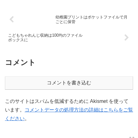
幼稚園プリントはポケットファイルで月
ごとに保管
こどもちゃれんじ収納は100均のファイル
ボックスに
コメント
コメントを書き込む
このサイトはスパムを低減するために Akismet を使って
います。
コメントデータの処理方法の詳細はこちらをご覧
ください
。