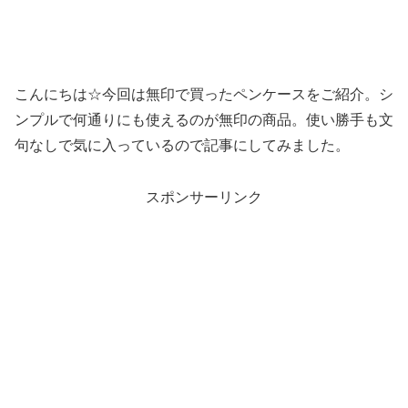
こんにちは☆今回は無印で買ったペンケースをご紹介。シ
ンプルで何通りにも使えるのが無印の商品。使い勝手も文
句なしで気に入っているので記事にしてみました。
スポンサーリンク