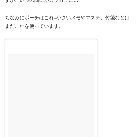
すが、いつの間にかカツカツに…
ちなみにポーチはこれ↓小さいメモやマステ、付箋などは
まだこれを使っています。