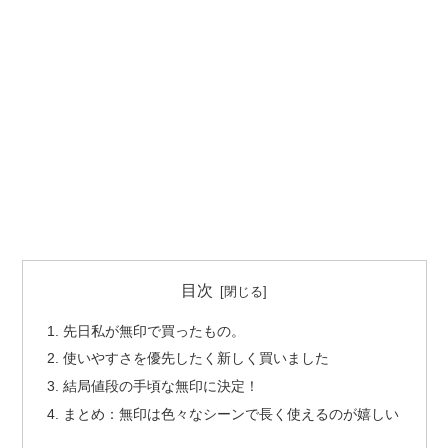
目次
先日私が無印で買ったもの。
使いやすさを優先したく新しく買いました
結局値段の手頃な無印に決定！
まとめ：無印は色々なシーンで長く使えるのが嬉しい