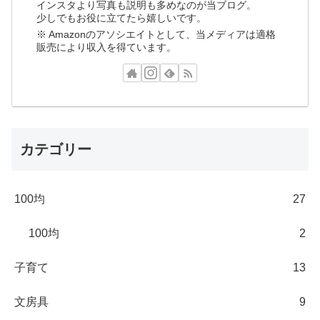
インスタより写真も説明も多めなのが当ブログ。
少しでもお役に立てたら嬉しいです。
※ Amazonのアソシエイトとして、当メディアは適格
販売により収入を得ています。
カテゴリー
100均
27
100均
2
子育て
13
文房具
9