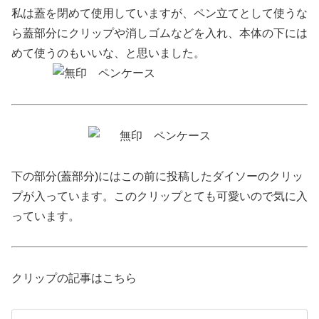
私は蓋を閉めて使用していますが、ペン立てとして使うな
ら蓋部分にクリップや消しゴムなどを入れ、本体の下には
めて使うのもいいな、と思いました。
下の部分(蓋部分)にはこの前に投稿したダイソーのクリッ
プが入っています。このクリップとても可愛いので気に入
っています。
クリップの記事はこちら