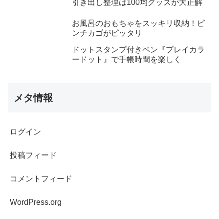
引き出し整理は100均グッズが大正解
お風呂のおもちゃをスッキリ収納！ピ
ンチカゴがピッタリ
ドットスタンプ付きペン『プレイカラ
ードット』で手帳時間を楽しく
メタ情報
ログイン
投稿フィード
コメントフィード
WordPress.org